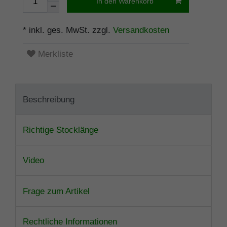
In den Warenkorb
* inkl. ges. MwSt. zzgl.
Versandkosten
Merkliste
Beschreibung
Richtige Stocklänge
Video
Frage zum Artikel
Rechtliche Informationen