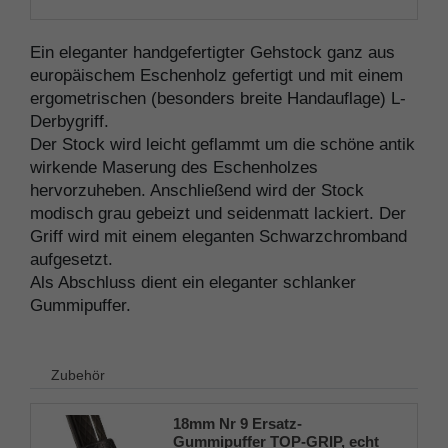
Ein eleganter handgefertigter Gehstock ganz aus
europäischem Eschenholz gefertigt und mit einem
ergometrischen (besonders breite Handauflage) L-
Derbygriff.
Der Stock wird leicht geflammt um die schöne antik
wirkende Maserung des Eschenholzes
hervorzuheben. Anschließend wird der Stock
modisch grau gebeizt und seidenmatt lackiert. Der
Griff wird mit einem eleganten Schwarzchromband
aufgesetzt.
Als Abschluss dient ein eleganter schlanker
Gummipuffer.
Zubehör
18mm Nr 9 Ersatz-
Gummipuffer TOP-GRIP, echt