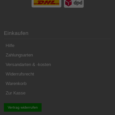
Einkaufen
Hilfe
Zahlungsarten
Versandarten & -kosten
Widerrufsrecht
Warenkorb
Zur Kasse
Vertrag widerrufen