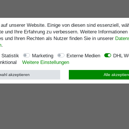
auf unserer Website. Einige von diesen sind essenziell, w
te und Ihre Erfahrung zu verbessern. Weitere Informationen
 und Ihren Rechten als Nutzer finden Sie in unserer
Daten­
m
.
Statistik
Marketing
Externe Medien
DHL Wu
nktional
Weitere Einstellungen
ahl akzeptieren
Alle akzeptie