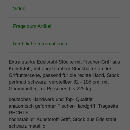
Video
Frage zum Artikel
Rechtliche Informationen
Extra starke Edelstahl-Stöcke mit Fischer-Griff aus
Kunststoff, mit angeformtem Stockhalter an der
Griffunterseite, passend für die rechte Hand, Stock
perlmutt schwarz, verstellbar 82 - 105 cm, mit
Gummipuffer, für Personen bis 225 kg
deutsches Handwerk und Top- Qualität
anatomisch geformter Fischer-Handgriff Tragseite
RECHTS
hochstabiler Kunststoff-Griff, Stock aus Edelstahl
schwarz metallic