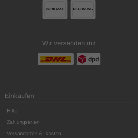
Wir versenden mit
Einkaufen
Hilfe
Zahlungsarten
Versandarten & -kosten