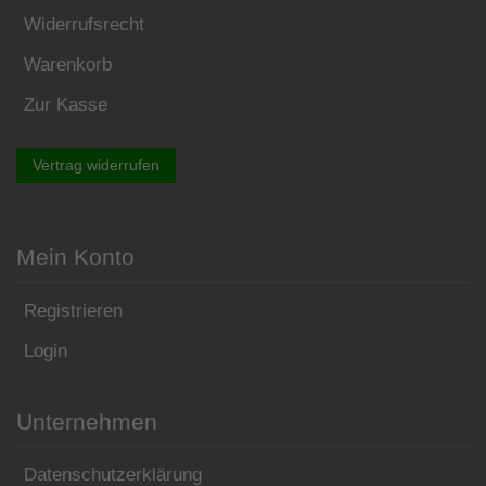
Widerrufsrecht
Warenkorb
Zur Kasse
Vertrag widerrufen
Mein Konto
Registrieren
Login
Unternehmen
Datenschutzerklärung