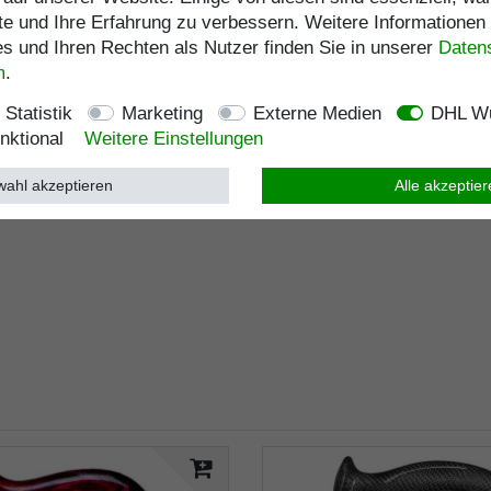
te und Ihre Erfahrung zu verbessern. Weitere Informationen
 und Ihren Rechten als Nutzer finden Sie in unserer
Daten­
m
.
Statistik
Marketing
Externe Medien
DHL Wu
nktional
Weitere Einstellungen
ahl akzeptieren
Alle akzeptie