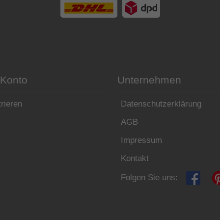
 Konto
Unternehmen
rieren
Datenschutzerklärung
AGB
Impressum
Kontakt
Folgen Sie uns: