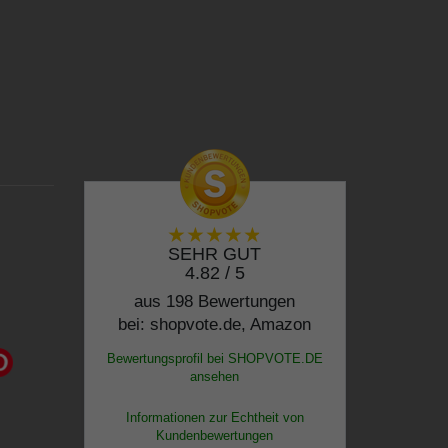
SEHR GUT
4.82 / 5
aus 198 Bewertungen
bei: shopvote.de, Amazon
Bewertungsprofil bei SHOPVOTE.DE
ansehen
Informationen zur Echtheit von
Kundenbewertungen