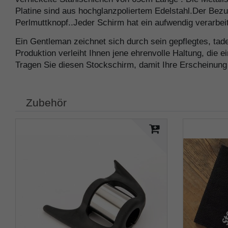
Platine sind aus hochglanzpoliertem Edelstahl.Der Bez
Perlmuttknopf..Jeder Schirm hat ein aufwendig verarbe
Ein Gentleman zeichnet sich durch sein gepflegtes, tad
Produktion verleiht Ihnen jene ehrenvolle Haltung, die
Tragen Sie diesen Stockschirm, damit Ihre Erscheinung 
Zubehör