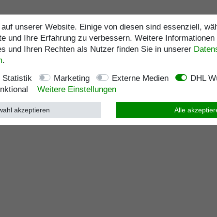
auf unserer Website. Einige von diesen sind essenziell, w
te und Ihre Erfahrung zu verbessern. Weitere Informationen
 und Ihren Rechten als Nutzer finden Sie in unserer
Daten­
m
.
Statistik
Marketing
Externe Medien
DHL Wu
nktional
Weitere Einstellungen
ahl akzeptieren
Alle akzeptie