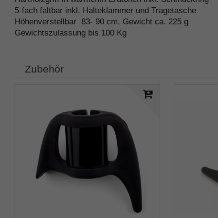
5-fach faltbar inkl. Halteklammer und Tragetasche
Höhenverstellbar 83- 90 cm, Gewicht ca. 225 g
Gewichtszulassung bis 100 Kg
Zubehör