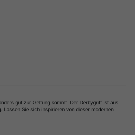
nders gut zur Geltung kommt. Der Derbygriff ist aus
g. Lassen Sie sich inspirieren von dieser modernen