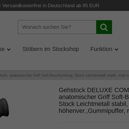
Versandkostenfrei in Deutschland ab 85 EUR
ke
Stöbern im Stockshop
Funktion
 anatomischer Griff Soft-Beschichtung, Stock Leichtmetall stabil, matt-sc
Gehstock DELUXE COMF
anatomischer Griff Soft-
Stock Leichtmetall stabil
höhenver.,Gummipuffer, r