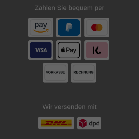
Zahlen Sie bequem per
Wir versenden mit