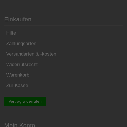
Einkaufen
Hilfe
Zahlungsarten
Versandarten & -kosten
Widerrufsrecht
Warenkorb
Zur Kasse
Vertrag widerrufen
Mein Konto