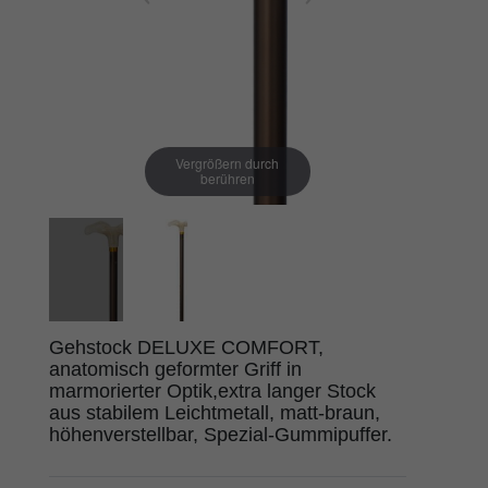
Vergrößern durch
berühren
Gehstock DELUXE COMFORT,
anatomisch geformter Griff in
marmorierter Optik,extra langer Stock
aus stabilem Leichtmetall, matt-braun,
höhenverstellbar, Spezial-Gummipuffer.