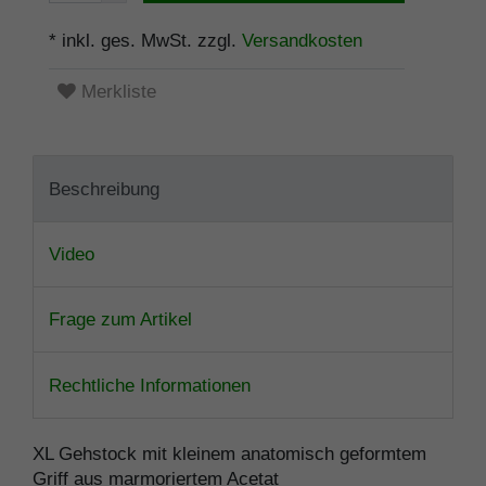
* inkl. ges. MwSt. zzgl.
Versandkosten
Merkliste
Beschreibung
Video
Frage zum Artikel
Rechtliche Informationen
XL Gehstock mit kleinem anatomisch geformtem
Griff aus marmoriertem Acetat