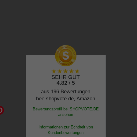
SEHR GUT
4.82 / 5
aus 196 Bewertungen
bei: shopvote.de, Amazon
Bewertungsprofil bei SHOPVOTE.DE
ansehen
Informationen zur Echtheit von
Kundenbewertungen