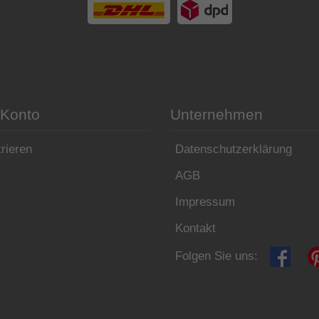
 Konto
Unternehmen
rieren
Datenschutzerklärung
AGB
Impressum
Kontakt
Folgen Sie uns: