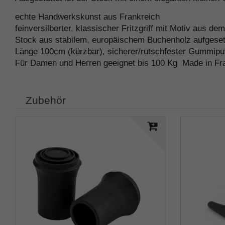
echte Handwerkskunst aus Frankreich
feinversilberter, klassischer Fritzgriff mit Motiv aus d
Stock aus stabilem, europäischem Buchenholz aufgesetz
Länge 100cm (kürzbar), sicherer/rutschfester Gummipu
Für Damen und Herren geeignet bis 100 Kg Made in Fr
Zubehör