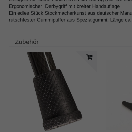
Ergonomischer Derbygriff mit breiter Handauflage
Ein edles Stück Stockmacherkunst aus deutscher Manu
rutschfester Gummipuffer aus Spezialgummi, Länge ca. 
Zubehör