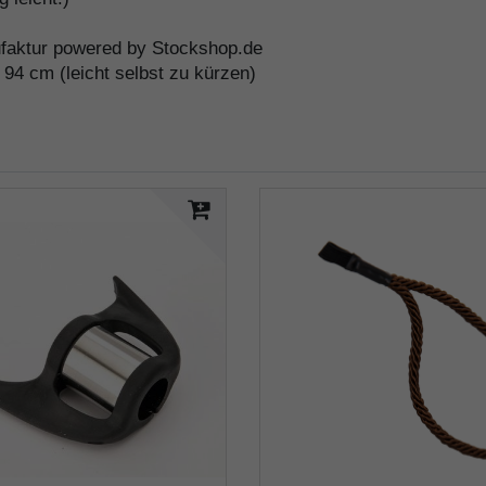
faktur powered by Stockshop.de
94 cm (leicht selbst zu kürzen)