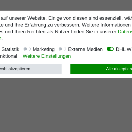
auf unserer Website. Einige von diesen sind essenziell, w
te und Ihre Erfahrung zu verbessern. Weitere Informationen
 und Ihren Rechten als Nutzer finden Sie in unserer
Daten­
m
.
Statistik
Marketing
Externe Medien
DHL Wu
nktional
Weitere Einstellungen
ahl akzeptieren
Alle akzeptie