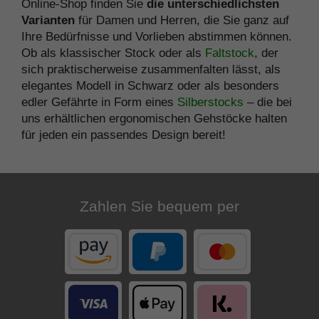
Online-Shop finden Sie
die unterschiedlichsten
Varianten
für Damen und Herren, die Sie ganz auf
Ihre Bedürfnisse und Vorlieben abstimmen können.
Ob als klassischer Stock oder als
Faltstock
, der
sich praktischerweise zusammenfalten lässt, als
elegantes Modell in Schwarz oder als besonders
edler Gefährte in Form eines
Silberstocks
– die bei
uns erhältlichen ergonomischen Gehstöcke halten
für jeden ein passendes Design bereit!
Zahlen Sie bequem per