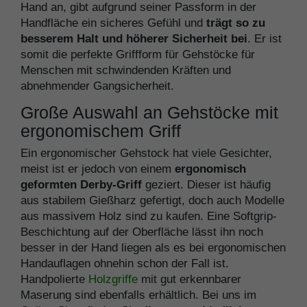
Hand an, gibt aufgrund seiner Passform in der
Handfläche ein sicheres Gefühl und
trägt so zu
besserem Halt und höherer Sicherheit bei
. Er ist
somit die perfekte Griffform für Gehstöcke für
Menschen mit schwindenden Kräften und
abnehmender Gangsicherheit.
Große Auswahl an Gehstöcke mit
ergonomischem Griff
Ein ergonomischer Gehstock hat viele Gesichter,
meist ist er jedoch von einem
ergonomisch
geformten Derby-Griff
geziert. Dieser ist häufig
aus stabilem Gießharz gefertigt, doch auch Modelle
aus massivem Holz sind zu kaufen. Eine Softgrip-
Beschichtung auf der Oberfläche lässt ihn noch
besser in der Hand liegen als es bei ergonomischen
Handauflagen ohnehin schon der Fall ist.
Handpolierte
Holzgriffe
mit gut erkennbarer
Maserung sind ebenfalls erhältlich. Bei uns im