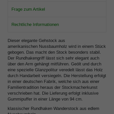
Frage zum Artikel
Rechtliche Informationen
Dieser elegante Gehstock aus
amerikanischen Nussbaumholz wird in einem Stück
gebogen. Das macht den Stock besonders stabil.
Der Rundhakengriff lässt sich sehr elegant auch
über den Arm gehängt mitführen. Geölt und durch
eine spezielle Glanzpolitur veredelt lässt das Holz
durch Handarbeit versiegeln. Die Herstellung erfolgt
in einer deutschen Fabrik, welche sich aus einer
Familientradition heraus der Stockmacherkunst
verschrieben hat. Die Lieferung erfolgt inklusive
Gummipuffer in einer Länge von 94 cm.
klassischer Rundhaken Wanderstock aus edlem