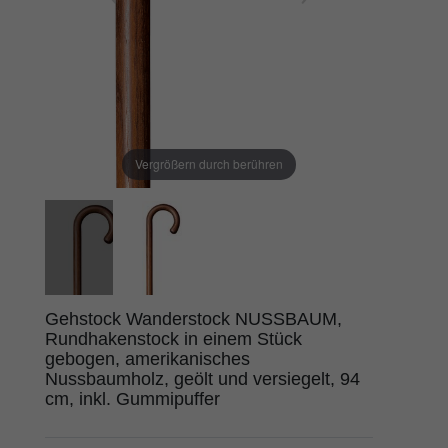
Vergrößern durch berühren
Gehstock Wanderstock NUSSBAUM,
Rundhakenstock in einem Stück
gebogen, amerikanisches
Nussbaumholz, geölt und versiegelt, 94
cm, inkl. Gummipuffer