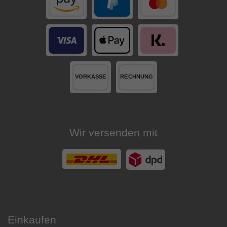
Wir versenden mit
Einkaufen