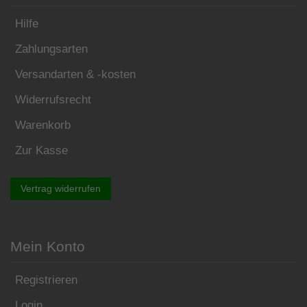
Hilfe
Zahlungsarten
Versandarten & -kosten
Widerrufsrecht
Warenkorb
Zur Kasse
Vertrag widerrufen
Mein Konto
Registrieren
Login