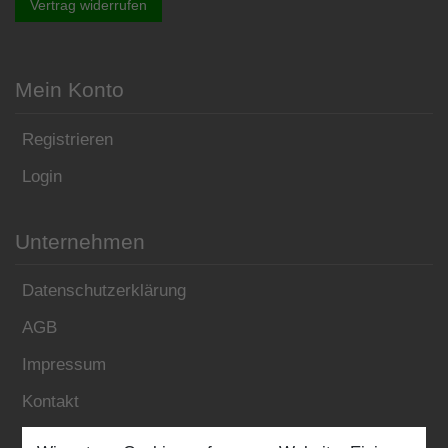
Vertrag widerrufen
Mein Konto
Registrieren
Login
Unternehmen
Datenschutzerklärung
AGB
Impressum
Kontakt