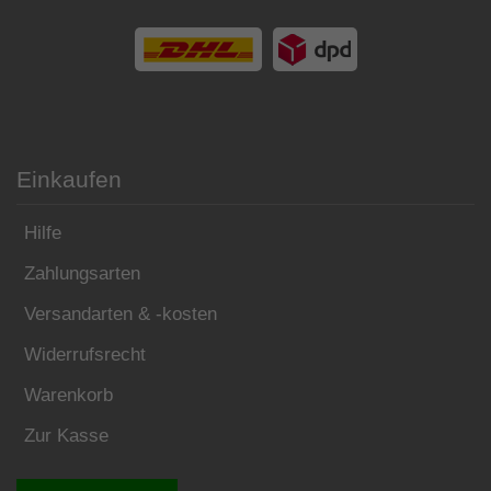
Einkaufen
Hilfe
Zahlungsarten
Versandarten & -kosten
Widerrufsrecht
Warenkorb
Zur Kasse