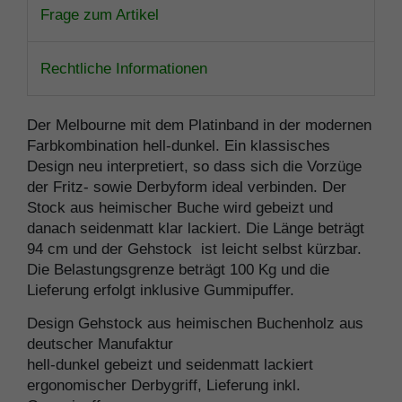
Frage zum Artikel
Rechtliche Informationen
Der Melbourne mit dem Platinband in der modernen
Farbkombination hell-dunkel. Ein klassisches
Design neu interpretiert, so dass sich die Vorzüge
der Fritz- sowie Derbyform ideal verbinden. Der
Stock aus heimischer Buche wird gebeizt und
danach seidenmatt klar lackiert. Die Länge beträgt
94 cm und der Gehstock ist leicht selbst kürzbar.
Die Belastungsgrenze beträgt 100 Kg und die
Lieferung erfolgt inklusive Gummipuffer.
Design Gehstock aus heimischen Buchenholz aus
deutscher Manufaktur
hell-dunkel gebeizt und seidenmatt lackiert
ergonomischer Derbygriff, Lieferung inkl.