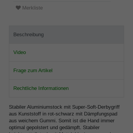
Merkliste
Beschreibung
Video
Frage zum Artikel
Rechtliche Informationen
Stabiler Aluminiumstock mit Super-Soft-Derbygriff
aus Kunststoff in rot-schwarz mit Dämpfungspad
aus weichem Gummi. Somit ist die Hand immer
optimal gepolstert und gedämpft. Stabiler