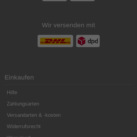
Wir versenden mit
Einkaufen
Hilfe
Zahlungsarten
Versandarten & -kosten
Widerrufsrecht