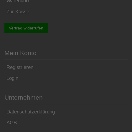
Warenkorb
Zur Kasse
Vertrag widerrufen
Mein Konto
Registrieren
Login
Unternehmen
Datenschutzerklärung
AGB