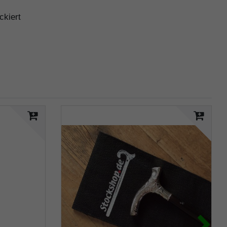
ckiert