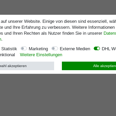
auf unserer Website. Einige von diesen sind essenziell, w
te und Ihre Erfahrung zu verbessern. Weitere Informationen
 und Ihren Rechten als Nutzer finden Sie in unserer
Daten­
m
.
Statistik
Marketing
Externe Medien
DHL Wu
nktional
Weitere Einstellungen
ahl akzeptieren
Alle akzeptie