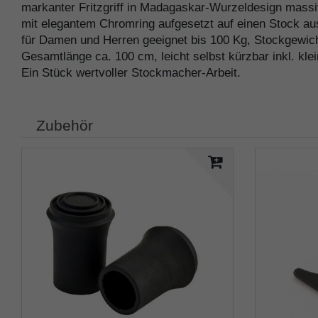
markanter Fritzgriff in Madagaskar-Wurzeldesign massi
mit elegantem Chromring aufgesetzt auf einen Stock aus
für Damen und Herren geeignet bis 100 Kg, Stockgewic
Gesamtlänge ca. 100 cm, leicht selbst kürzbar inkl. kl
Ein Stück wertvoller Stockmacher-Arbeit.
Zubehör