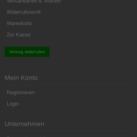
Versandarten & -kosten
Widerrufsrecht
Warenkorb
Zur Kasse
Vertrag widerrufen
Mein Konto
Registrieren
Login
Unternehmen