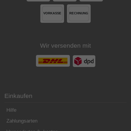
Wir versenden mit
Einkaufen
Hilfe
Zahlungsarten