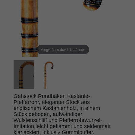
Vergrößern durch berühren
Gehstock Rundhaken Kastanie-
Pfefferrohr, eleganter Stock aus
englischem Kastanienholz, in einem
Stück gebogen, aufwändiger
Wulstenschliff und Pfefferrohrwurzel-
Imitation,leicht geflammt und seidenmatt
klarlackiert, inklusiv Gummipuffer.