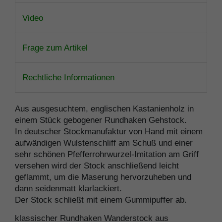
Video
Frage zum Artikel
Rechtliche Informationen
Aus ausgesuchtem, englischen Kastanienholz in
einem Stück gebogener Rundhaken Gehstock.
In deutscher Stockmanufaktur von Hand mit einem
aufwändigen Wulstenschliff am Schuß und einer
sehr schönen Pfefferrohrwurzel-Imitation am Griff
versehen wird der Stock anschließend leicht
geflammt, um die Maserung hervorzuheben und
dann seidenmatt klarlackiert.
Der Stock schließt mit einem Gummipuffer ab.
klassischer Rundhaken Wanderstock aus