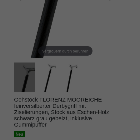
Vergrößern durch berühren
Gehstock FLORENZ MOOREICHE
feinversilberter Derbygriff mit
Ziselierungen, Stock aus Eschen-Holz
schwarz grau gebeizt, inklusive
Gummipuffer
Neu