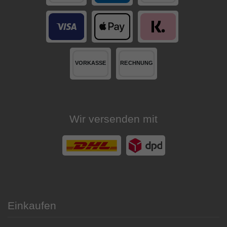
Wir versenden mit
Einkaufen