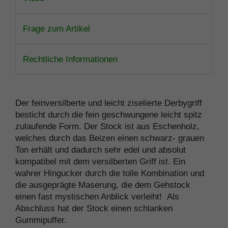
Frage zum Artikel
Rechtliche Informationen
Der feinversilberte und leicht ziselierte Derbygriff
besticht durch die fein geschwungene leicht spitz
zulaufende Form. Der Stock ist aus Eschenholz,
welches durch das Beizen einen schwarz- grauen
Ton erhält und dadurch sehr edel und absolut
kompatibel mit dem versilberten Griff ist. Ein
wahrer Hingucker durch die tolle Kombination und
die ausgeprägte Maserung, die dem Gehstock
einen fast mystischen Anblick verleiht! Als
Abschluss hat der Stock einen schlanken
Gummipuffer.