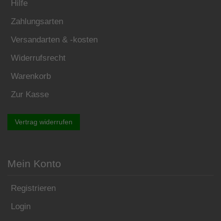
Hilfe
Zahlungsarten
Versandarten & -kosten
Widerrufsrecht
Warenkorb
Zur Kasse
Vertrag widerrufen
Mein Konto
Registrieren
Login