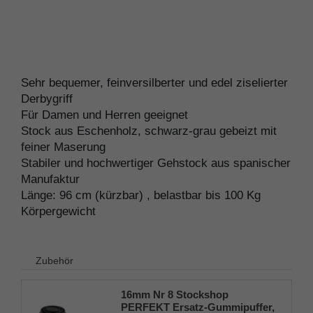
Sehr bequemer, feinversilberter und edel ziselierter
Derbygriff
Für Damen und Herren geeignet
Stock aus Eschenholz, schwarz-grau gebeizt mit
feiner Maserung
Stabiler und hochwertiger Gehstock aus spanischer
Manufaktur
Länge: 96 cm (kürzbar) , belastbar bis 100 Kg
Körpergewicht
Zubehör
16mm Nr 8 Stockshop
PERFEKT Ersatz-Gummipuffer,