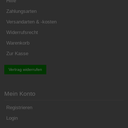
Hilfe
Zahlungsarten
Versandarten & -kosten
Widerrufsrecht
Warenkorb
Zur Kasse
Vertrag widerrufen
Mein Konto
Registrieren
Login