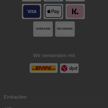
Wir versenden mit
Einkaufen